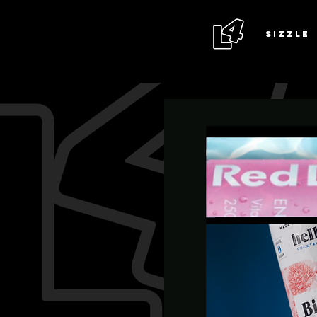
Sizzle